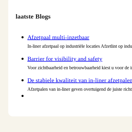
laatste Blogs
Afzetpaal multi-inzetbaar
In-liner afzetpaal op industriële locaties Afzetlint op i
Barrier for visibility and safety
Voor zichtbaarheid en betrouwbaarheid kiest u voor de i
De stabiele kwaliteit van in-liner afzetpale
Afzetpalen van in-liner geven overtuigend de juiste ri