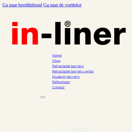
Ga naar hoofdinhoud
Ga naar de voettekst
Home
Shop
Retractable barriers
Retractable barriers rental
Museum barriers
References
Contact
Home