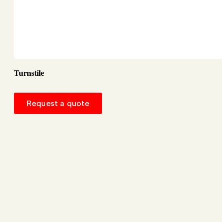
Turnstile